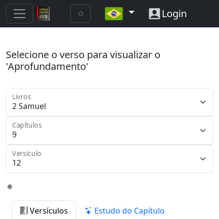
Login
Selecione o verso para visualizar o
'Aprofundamento'
Livros
Capítulos
Versículo
Versículos
Estudo do Capítulo