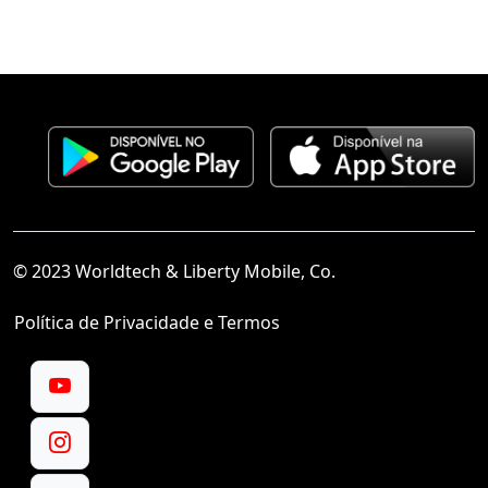
© 2023 Worldtech & Liberty Mobile, Co.
Política de Privacidade e Termos