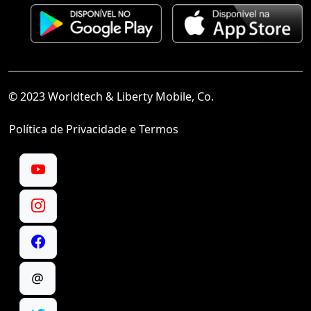
© 2023 Worldtech & Liberty Mobile, Co.
Política de Privacidade e Termos
@