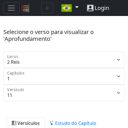
Login
Selecione o verso para visualizar o
'Aprofundamento'
Livros
Capítulos
Versículo
Versículos
Estudo do Capítulo