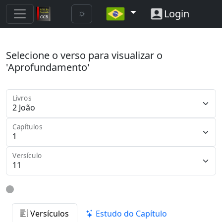
Login
Selecione o verso para visualizar o
'Aprofundamento'
Livros
Capítulos
Versículo
Versículos
Estudo do Capítulo