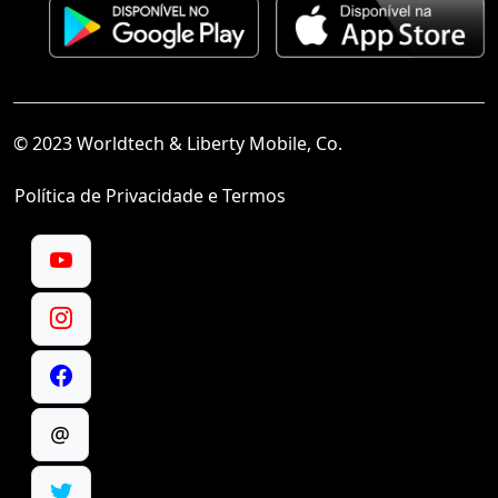
© 2023 Worldtech & Liberty Mobile, Co.
Política de Privacidade e Termos
@