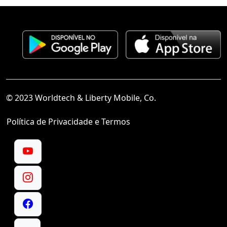
© 2023 Worldtech & Liberty Mobile, Co.
Política de Privacidade e Termos