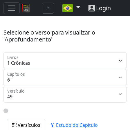
Login
Selecione o verso para visualizar o
'Aprofundamento'
Livros
Capítulos
Versículo
Versículos
Estudo do Capítulo