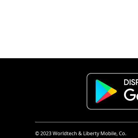
© 2023 Worldtech & Liberty Mobile, Co.