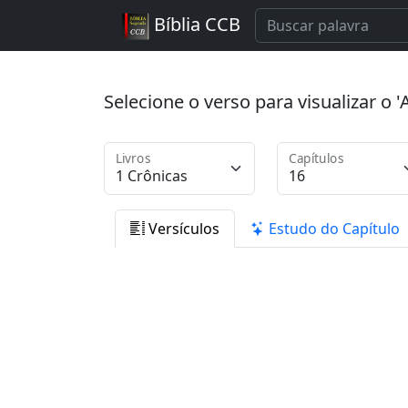
Bíblia CCB
Selecione o verso para visualizar o
Livros
Capítulos
Versículos
Estudo do Capítulo