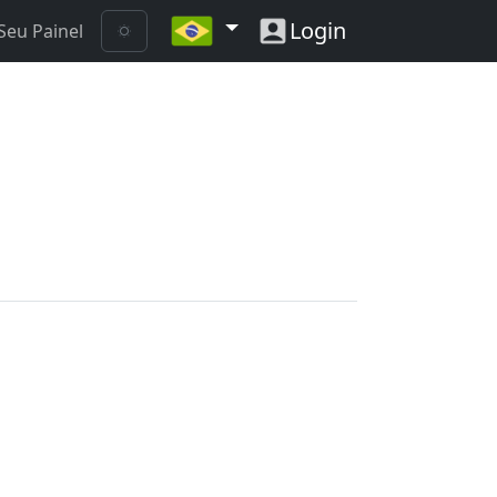
Login
Seu Painel