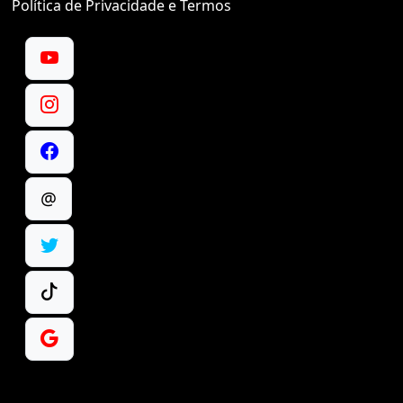
Política de Privacidade e Termos
@