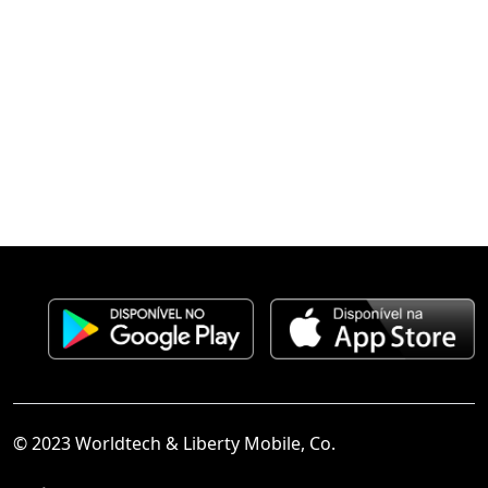
© 2023 Worldtech & Liberty Mobile, Co.