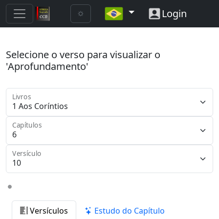
Login
Selecione o verso para visualizar o
'Aprofundamento'
Livros
Capítulos
Versículo
Versículos
Estudo do Capítulo