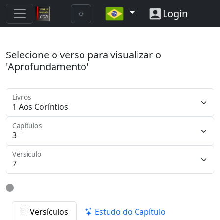
Login
Selecione o verso para visualizar o
'Aprofundamento'
Livros
Capítulos
Versículo
Versículos
Estudo do Capítulo