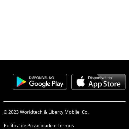
© 2023 Worldtech & Liberty Mobile, Co.
Política de Privacidade e Termos