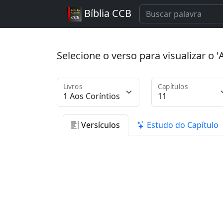
Bíblia CCB
Selecione o verso para visualizar o
Livros
Capítulos
Versículos
Estudo do Capítulo