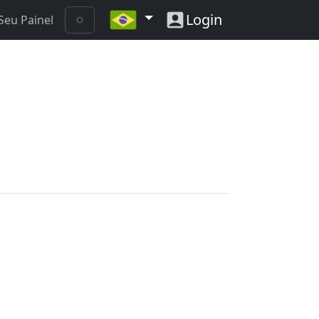
Login
Seu Painel