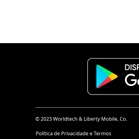
© 2023 Worldtech & Liberty Mobile, Co.
Política de Privacidade e Termos