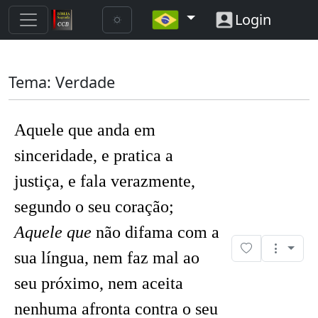
Login
Tema: Verdade
Aquele que anda em
sinceridade, e pratica a
justiça, e fala verazmente,
segundo o seu coração;
Aquele que
não difama com a
sua língua, nem faz mal ao
seu próximo, nem aceita
nenhuma afronta contra o seu