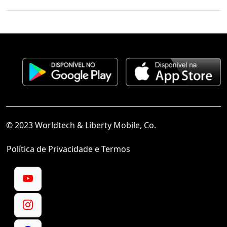
© 2023 Worldtech & Liberty Mobile, Co.
Política de Privacidade e Termos