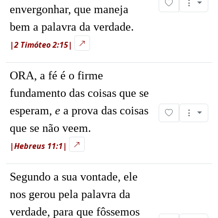
envergonhar, que maneja
bem a palavra da verdade.
|2 Timóteo 2:15|
ORA, a fé é o firme
fundamento das coisas que se
esperam,
e
a prova das coisas
que se não veem.
|Hebreus 11:1|
Segundo a sua vontade, ele
nos gerou pela palavra da
verdade, para que fôssemos