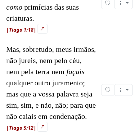
como
primícias das suas
criaturas.
|Tiago 1:18|
Mas, sobretudo, meus irmãos,
não jureis, nem pelo céu,
nem pela terra nem
façais
qualquer outro juramento;
mas que a vossa palavra seja
sim, sim, e não, não; para que
não caiais em condenação.
|Tiago 5:12|