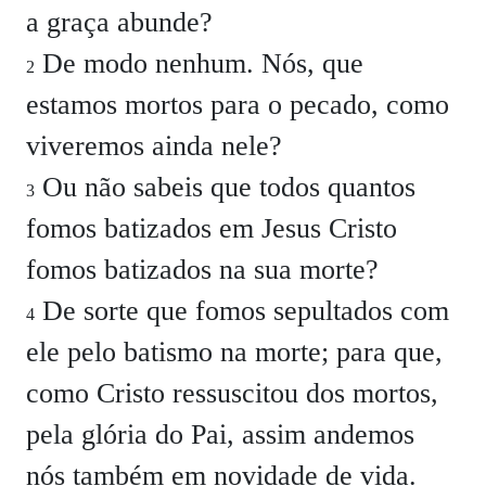
a graça abunde?
De modo nenhum. Nós, que
2
estamos mortos para o pecado, como
viveremos ainda nele?
Ou não sabeis que todos quantos
3
fomos batizados em Jesus Cristo
fomos batizados na sua morte?
De sorte que fomos sepultados com
4
ele pelo batismo na morte; para que,
como Cristo ressuscitou dos mortos,
pela glória do Pai, assim andemos
nós também em novidade de vida.