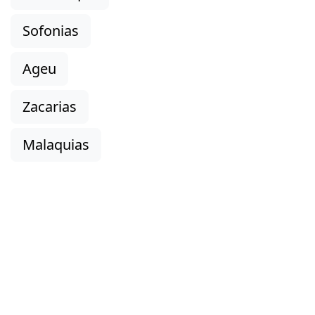
Sofonias
Ageu
Zacarias
Malaquias