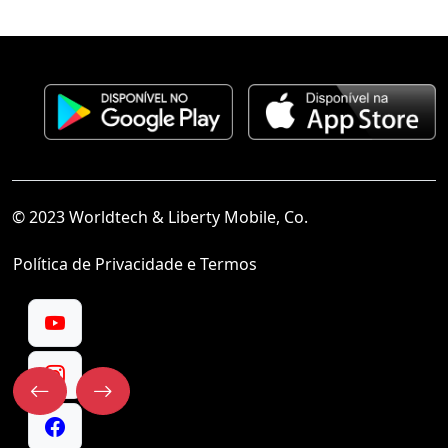
© 2023 Worldtech & Liberty Mobile, Co.
Política de Privacidade e Termos