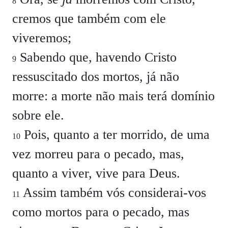
8
cremos que também com ele
viveremos;
Sabendo que, havendo Cristo
9
ressuscitado dos mortos, já não
morre: a morte não mais terá domínio
sobre ele.
Pois, quanto a ter morrido, de uma
10
vez morreu para o pecado, mas,
quanto a viver, vive para Deus.
Assim também vós considerai-vos
11
como mortos para o pecado, mas