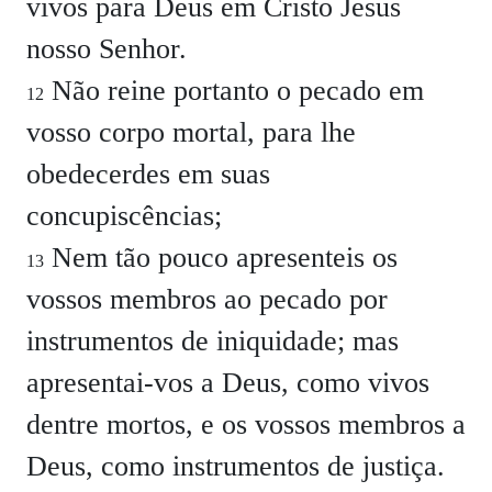
vivos para Deus em Cristo Jesus
nosso Senhor.
Não reine portanto o pecado em
12
vosso corpo mortal, para lhe
obedecerdes em suas
concupiscências;
Nem tão pouco apresenteis os
13
vossos membros ao pecado por
instrumentos de iniquidade; mas
apresentai-vos a Deus, como vivos
dentre mortos, e os vossos membros a
Deus, como instrumentos de justiça.