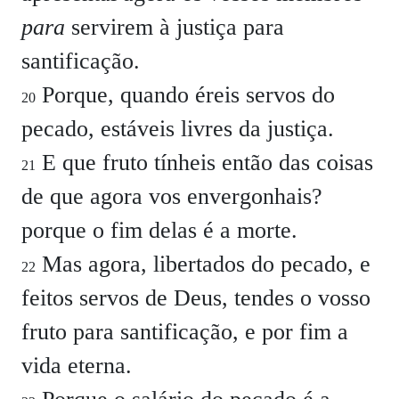
para
servirem à justiça para
santificação.
Porque, quando éreis servos do
20
pecado, estáveis livres da justiça.
E que fruto tínheis então das coisas
21
de que agora vos envergonhais?
porque o fim delas é a morte.
Mas agora, libertados do pecado, e
22
feitos servos de Deus, tendes o vosso
fruto para santificação, e por fim a
vida eterna.