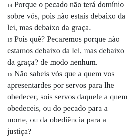
Porque o pecado não terá domínio
14
sobre vós, pois não estais debaixo da
lei, mas debaixo da graça.
Pois quê? Pecaremos porque não
15
estamos debaixo da lei, mas debaixo
da graça? de modo nenhum.
Não sabeis vós que a quem vos
16
apresentardes por servos para lhe
obedecer, sois servos daquele a quem
obedeceis, ou do pecado para a
morte, ou da obediência para a
justiça?