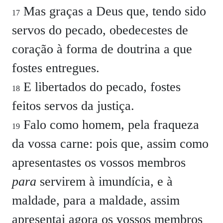
Mas graças a Deus que, tendo sido
17
servos do pecado, obedecestes de
coração à forma de doutrina a que
fostes entregues.
E libertados do pecado, fostes
18
feitos servos da justiça.
Falo como homem, pela fraqueza
19
da vossa carne: pois que, assim como
apresentastes os vossos membros
para
servirem à imundícia, e à
maldade, para a maldade, assim
apresentai agora os vossos membros