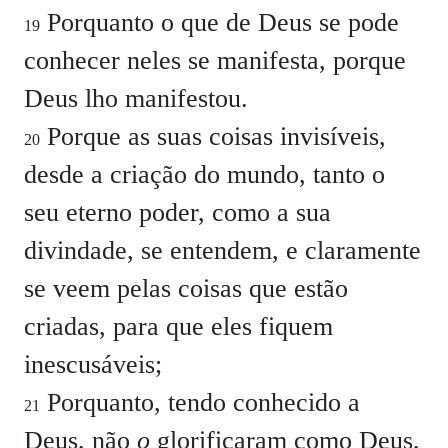
Porquanto o que de Deus se pode
19
conhecer neles se manifesta, porque
Deus lho manifestou.
Porque as suas coisas invisíveis,
20
desde a criação do mundo, tanto o
seu eterno poder, como a sua
divindade, se entendem, e claramente
se veem pelas coisas que estão
criadas, para que eles fiquem
inescusáveis;
Porquanto, tendo conhecido a
21
Deus, não
o
glorificaram como Deus,