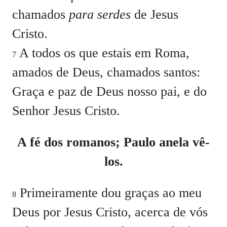
chamados
para serdes
de Jesus
Cristo.
A todos os que estais em Roma,
7
amados de Deus, chamados santos:
Graça e paz de Deus nosso pai, e do
Senhor Jesus Cristo.
A fé dos romanos; Paulo anela vê-
los.
Primeiramente dou graças ao meu
8
Deus por Jesus Cristo, acerca de vós