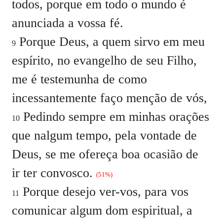
todos, porque em todo o mundo é
anunciada a vossa fé.
Porque Deus, a quem sirvo em meu
9
espírito, no evangelho de seu Filho,
me é testemunha de como
incessantemente faço menção de vós,
Pedindo sempre em minhas orações
10
que nalgum tempo, pela vontade de
Deus, se me ofereça boa ocasião de
ir ter convosco.
(51%)
Porque desejo ver-vos, para vos
11
comunicar algum dom espiritual, a