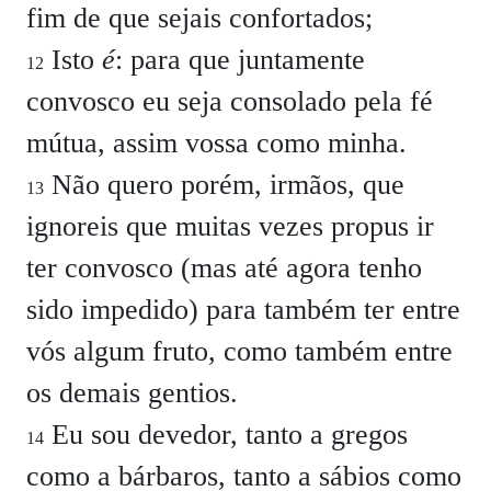
fim de que sejais confortados;
Isto
é
: para que juntamente
12
convosco eu seja consolado pela fé
mútua, assim vossa como minha.
Não quero porém, irmãos, que
13
ignoreis que muitas vezes propus ir
ter convosco (mas até agora tenho
sido impedido) para também ter entre
vós algum fruto, como também entre
os demais gentios.
Eu sou devedor, tanto a gregos
14
como a bárbaros, tanto a sábios como