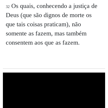
Os quais, conhecendo a justiça de
32
Deus (que são dignos de morte os
que tais coisas praticam), não
somente as fazem, mas também
consentem aos que as fazem.