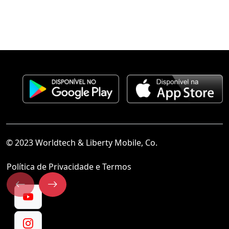
© 2023 Worldtech & Liberty Mobile, Co.
Política de Privacidade e Termos