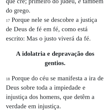
que crê; primeiro do judeu,
e
também
do grego.
Porque nele se descobre a justiça
17
de Deus de fé em fé, como está
escrito: Mas o justo viverá da fé.
A idolatria e depravação dos
gentios.
Porque do céu se manifesta a ira de
18
Deus sobre toda a impiedade e
injustiça dos homens, que detêm a
verdade em injustiça.