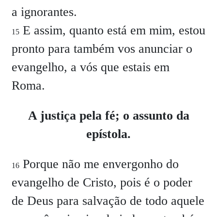
a ignorantes.
E assim, quanto está em mim, estou
15
pronto para também vos anunciar o
evangelho, a vós que estais em
Roma.
A justiça pela fé; o assunto da
epístola.
Porque não me envergonho do
16
evangelho de Cristo, pois é o poder
de Deus para salvação de todo aquele