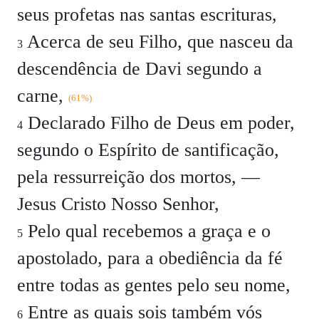
seus profetas nas santas escrituras,
Acerca de seu Filho, que nasceu da
3
descendência de Davi segundo a
carne,
(61%)
Declarado Filho de Deus em poder,
4
segundo o Espírito de santificação,
pela ressurreição dos mortos, —
Jesus Cristo Nosso Senhor,
Pelo qual recebemos a graça e o
5
apostolado, para a obediência da fé
entre todas as gentes pelo seu nome,
Entre as quais sois também vós
6