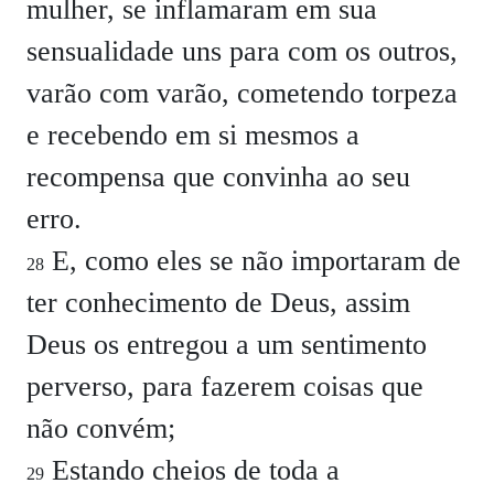
mulher, se inflamaram em sua
sensualidade uns para com os outros,
varão com varão, cometendo torpeza
e recebendo em si mesmos a
recompensa que convinha ao seu
erro.
E, como eles se não importaram de
28
ter conhecimento de Deus, assim
Deus os entregou a um sentimento
perverso, para fazerem coisas que
não convém;
Estando cheios de toda a
29