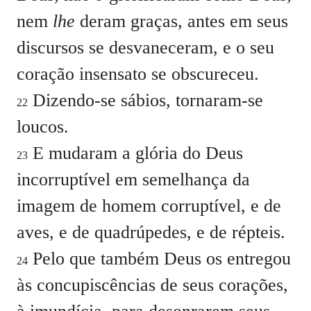
nem
lhe
deram graças, antes em seus
discursos se desvaneceram, e o seu
coração insensato se obscureceu.
Dizendo-se sábios, tornaram-se
22
loucos.
E mudaram a glória do Deus
23
incorruptível em semelhança da
imagem de homem corruptível, e de
aves, e de quadrúpedes, e de répteis.
Pelo que também Deus os entregou
24
às concupiscências de seus corações,