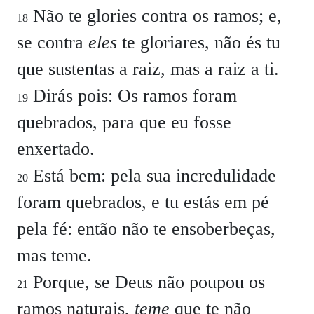
Não te glories contra os ramos; e,
18
se contra
eles
te gloriares, não és tu
que sustentas a raiz, mas a raiz a ti.
Dirás pois: Os ramos foram
19
quebrados, para que eu fosse
enxertado.
Está bem: pela sua incredulidade
20
foram quebrados, e tu estás em pé
pela fé: então não te ensoberbeças,
mas teme.
Porque, se Deus não poupou os
21
ramos naturais,
teme
que te não