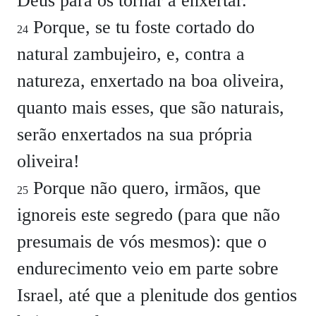
Deus para os tornar a enxertar.
Porque, se tu foste cortado do
24
natural zambujeiro, e, contra a
natureza, enxertado na boa oliveira,
quanto mais esses, que são naturais,
serão enxertados na sua própria
oliveira!
Porque não quero, irmãos, que
25
ignoreis este segredo (para que não
presumais de vós mesmos): que o
endurecimento veio em parte sobre
Israel, até que a plenitude dos gentios