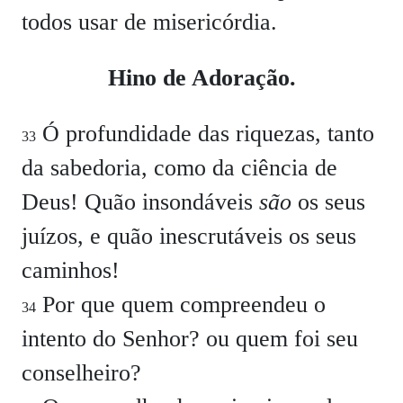
todos usar de misericórdia.
Hino de Adoração.
Ó profundidade das riquezas, tanto
33
da sabedoria, como da ciência de
Deus! Quão insondáveis
são
os seus
juízos, e quão inescrutáveis os seus
caminhos!
Por que quem compreendeu o
34
intento do Senhor? ou quem foi seu
conselheiro?