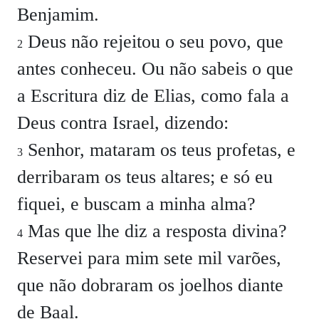
Benjamim.
Deus não rejeitou o seu povo, que
2
antes conheceu. Ou não sabeis o que
a Escritura diz de Elias, como fala a
Deus contra Israel, dizendo:
Senhor, mataram os teus profetas, e
3
derribaram os teus altares; e só eu
fiquei, e buscam a minha alma?
Mas que lhe diz a resposta divina?
4
Reservei para mim sete mil varões,
que não dobraram os joelhos diante
de Baal.