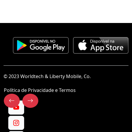
© 2023 Worldtech & Liberty Mobile, Co.
Política de Privacidade e Termos