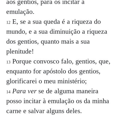
aos gentios, para os incitar à
emulação.
E, se a sua queda é a riqueza do
12
mundo, e a sua diminuição a riqueza
dos gentios, quanto mais a sua
plenitude!
Porque convosco falo, gentios, que,
13
enquanto for apóstolo dos gentios,
glorificarei o meu ministério;
Para ver
se de alguma maneira
14
posso incitar à emulação os da minha
carne e salvar alguns deles.