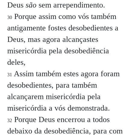
Deus
são
sem arrependimento.
Porque assim como vós também
30
antigamente fostes desobedientes a
Deus, mas agora alcançastes
misericórdia pela desobediência
deles,
Assim também estes agora foram
31
desobedientes, para também
alcançarem misericórdia pela
misericórdia a vós demonstrada.
Porque Deus encerrou a todos
32
debaixo da desobediência, para com