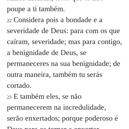
poupe a ti também.
Considera pois a bondade e a
22
severidade de Deus: para com os que
caíram, severidade; mas para contigo,
a benignidade de Deus, se
permaneceres na sua benignidade; de
outra maneira, também tu serás
cortado.
E também eles, se não
23
permanecerem na incredulidade,
serão enxertados; porque poderoso é