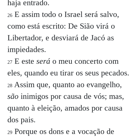
haja entrado.
E assim todo o Israel será salvo,
26
como está escrito: De Sião virá o
Libertador, e desviará de Jacó as
impiedades.
E este
será
o meu concerto com
27
eles, quando eu tirar os seus pecados.
Assim que, quanto ao evangelho,
28
são
inimigos por causa de vós; mas,
quanto à eleição, amados por causa
dos pais.
Porque os dons e a vocação de
29