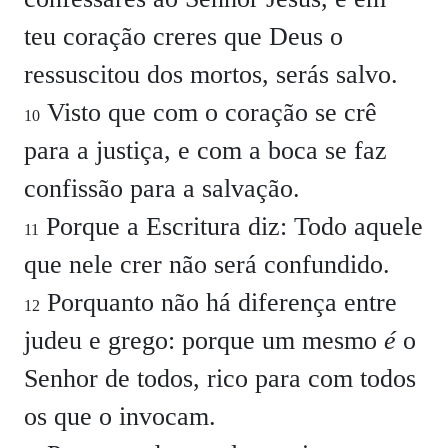
teu coração creres que Deus o
ressuscitou dos mortos, serás salvo.
Visto que com o coração se crê
10
para a justiça, e com a boca se faz
confissão para a salvação.
Porque a Escritura diz: Todo aquele
11
que nele crer não será confundido.
Porquanto não há diferença entre
12
judeu e grego: porque um mesmo
é
o
Senhor de todos, rico para com todos
os que o invocam.