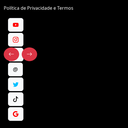
Política de Privacidade e Termos
@