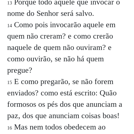
Porque todo aquele que invocar o
13
nome do Senhor será salvo.
Como pois invocarão aquele em
14
quem não creram? e como crerão
naquele de quem não ouviram? e
como ouvirão, se não há quem
pregue?
E como pregarão, se não forem
15
enviados? como está escrito: Quão
formosos os pés dos que anunciam a
paz, dos que anunciam coisas boas!
Mas nem todos obedecem ao
16