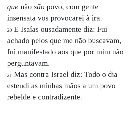
que
não
são
povo, com gente
insensata vos provocarei à ira.
E Isaías ousadamente diz: Fui
20
achado pelos que me não buscavam,
fui manifestado aos que por mim não
perguntavam.
Mas contra Israel diz: Todo o dia
21
estendi as minhas mãos a um povo
rebelde e contradizente.