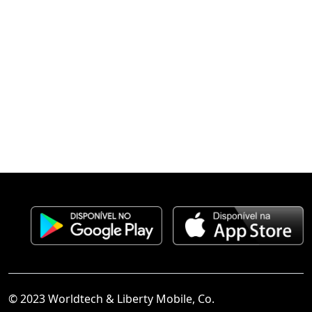
© 2023 Worldtech & Liberty Mobile, Co.