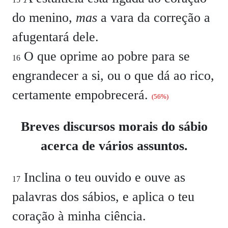
do menino,
mas
a vara da correção a
afugentará dele.
O que oprime ao pobre para se
16
engrandecer a si, ou o que dá ao rico,
certamente empobrecerá.
(56%)
Breves discursos morais do sábio
acerca de vários assuntos.
Inclina o teu ouvido e ouve as
17
palavras dos sábios, e aplica o teu
coração à minha ciência.