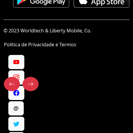
© 2023 Worldtech & Liberty Mobile, Co.
Política de Privacidade e Termos
@