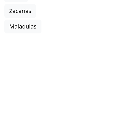
Zacarias
Malaquias