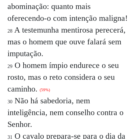
abominação: quanto mais
oferecendo-o com intenção maligna!
A testemunha mentirosa perecerá,
28
mas o homem que ouve falará sem
imputação.
O homem ímpio endurece o seu
29
rosto, mas o reto considera o seu
caminho.
(59%)
Não há sabedoria, nem
30
inteligência, nem conselho contra o
Senhor.
O cavalo prepara-se para o dia da
31