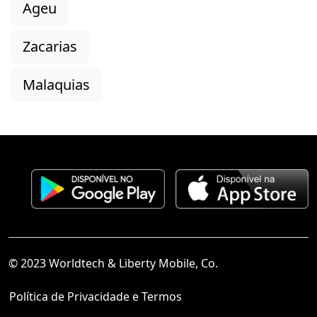
Ageu
Zacarias
Malaquias
© 2023 Worldtech & Liberty Mobile, Co.
Política de Privacidade e Termos