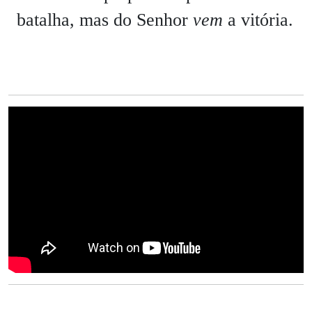
batalha, mas do Senhor
vem
a vitória.