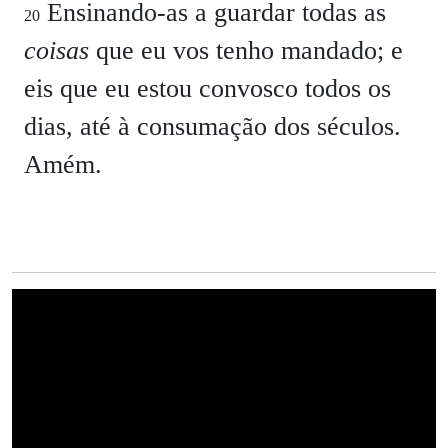
Ensinando-as a guardar todas as
20
coisas
que eu vos tenho mandado; e
eis que eu estou convosco todos os
dias, até à consumação dos séculos.
Amém.