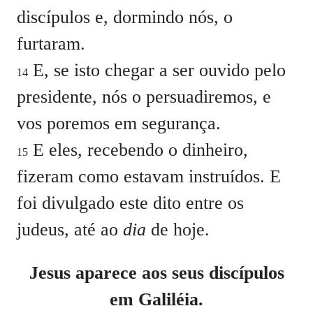
discípulos e, dormindo nós, o
furtaram.
E, se isto chegar a ser ouvido pelo
14
presidente, nós o persuadiremos, e
vos poremos em segurança.
E eles, recebendo o dinheiro,
15
fizeram como estavam instruídos. E
foi divulgado este dito entre os
judeus, até ao
dia
de hoje.
Jesus aparece aos seus discípulos
em Galiléia.