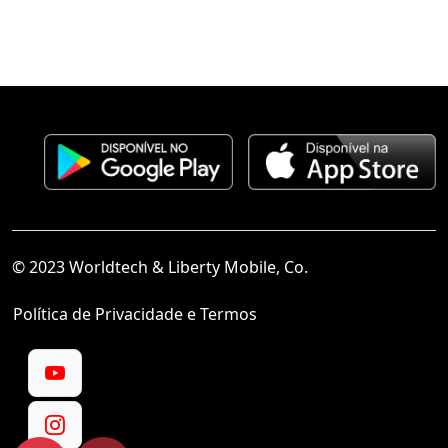
© 2023 Worldtech & Liberty Mobile, Co.
Política de Privacidade e Termos