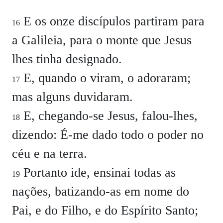
E os onze discípulos partiram para
16
a Galileia, para o monte que Jesus
lhes tinha designado.
E, quando o viram, o adoraram;
17
mas alguns duvidaram.
E, chegando-se Jesus, falou-lhes,
18
dizendo:
É-me dado todo o poder no
céu e na terra.
Portanto ide, ensinai todas as
19
nações, batizando-as em nome do
Pai, e do Filho, e do Espírito Santo;