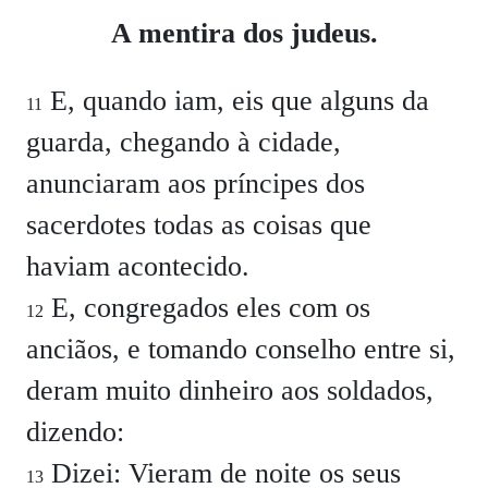
A mentira dos judeus.
E, quando iam, eis que alguns da
11
guarda, chegando à cidade,
anunciaram aos príncipes dos
sacerdotes todas as coisas que
haviam acontecido.
E, congregados eles com os
12
anciãos, e tomando conselho entre si,
deram muito dinheiro aos soldados,
dizendo:
Dizei:
Vieram de noite os seus
13