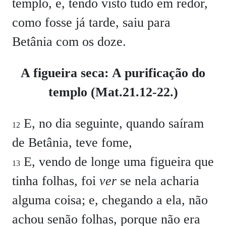
templo, e, tendo visto tudo em redor,
como fosse já tarde, saiu para
Betânia com os doze.
A figueira seca: A purificação do
templo (Mat.21.12-22.)
E, no dia seguinte, quando saíram
12
de Betânia, teve fome,
E, vendo de longe uma figueira que
13
tinha folhas, foi
ver
se nela acharia
alguma coisa; e, chegando a ela, não
achou senão folhas, porque não era