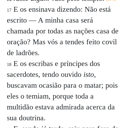
E os ensinava dizendo:
Não está
17
escrito — A minha casa será
chamada por todas as nações casa de
oração? Mas vós a tendes feito covil
de ladrões.
E os escribas e príncipes dos
18
sacerdotes, tendo ouvido
isto
,
buscavam ocasião para o matar; pois
eles o temiam, porque toda a
multidão estava admirada acerca da
sua doutrina.