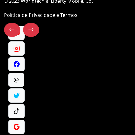
© 2023 Worldtech & Liberty Mobile, Co.
Política de Privacidade e Termos
@