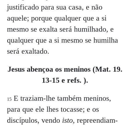
justificado para sua casa, e não
aquele; porque qualquer que a si
mesmo se exalta será humilhado, e
qualquer que a si mesmo se humilha
será exaltado.
Jesus abençoa os meninos (Mat. 19.
13-15 e refs. ).
E traziam-lhe também meninos,
15
para que ele lhes tocasse; e os
discípulos, vendo
isto
, repreendiam-