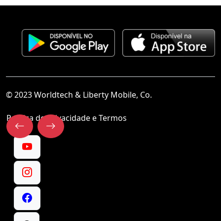
© 2023 Worldtech & Liberty Mobile, Co.
Política de Privacidade e Termos