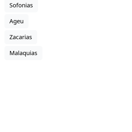
Sofonias
Ageu
Zacarias
Malaquias