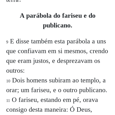
A parábola do fariseu e do
publicano.
E disse também esta parábola a uns
9
que confiavam em si mesmos, crendo
que eram justos, e desprezavam os
outros:
Dois homens subiram ao templo, a
10
orar; um fariseu, e o outro publicano.
O fariseu, estando em pé, orava
11
consigo desta maneira: Ó Deus,