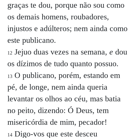
graças te dou, porque não sou como
os demais homens, roubadores,
injustos e adúlteros; nem ainda como
este publicano.
Jejuo duas vezes na semana,
e
dou
12
os dízimos de tudo quanto possuo.
O publicano, porém, estando em
13
pé, de longe, nem ainda queria
levantar os olhos ao céu, mas batia
no peito, dizendo: Ó Deus, tem
misericórdia de mim, pecador!
Digo-vos que este desceu
14