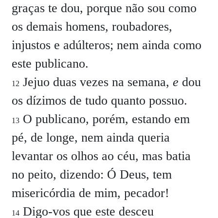
graças te dou, porque não sou como
os demais homens, roubadores,
injustos e adúlteros; nem ainda como
este publicano.
Jejuo duas vezes na semana,
e
dou
12
os dízimos de tudo quanto possuo.
O publicano, porém, estando em
13
pé, de longe, nem ainda queria
levantar os olhos ao céu, mas batia
no peito, dizendo: Ó Deus, tem
misericórdia de mim, pecador!
Digo-vos que este desceu
14