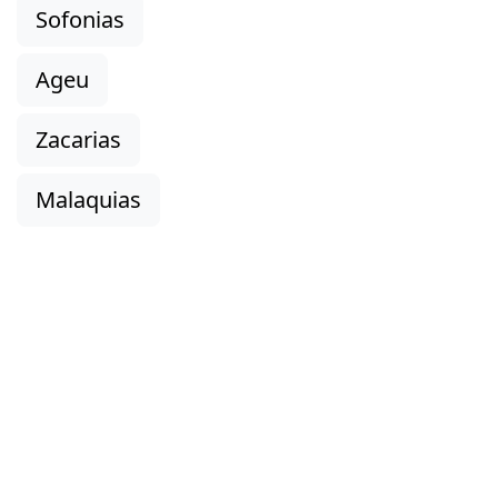
Sofonias
Ageu
Zacarias
Malaquias