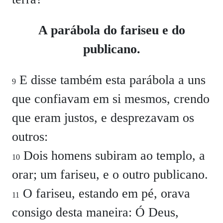
A parábola do fariseu e do
publicano.
E disse também esta parábola a uns
9
que confiavam em si mesmos, crendo
que eram justos, e desprezavam os
outros:
Dois homens subiram ao templo, a
10
orar; um fariseu, e o outro publicano.
O fariseu, estando em pé, orava
11
consigo desta maneira: Ó Deus,