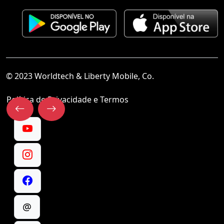
© 2023 Worldtech & Liberty Mobile, Co.
Política de Privacidade e Termos
@