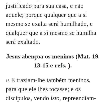
justificado para sua casa, e não
aquele; porque qualquer que a si
mesmo se exalta será humilhado, e
qualquer que a si mesmo se humilha
será exaltado.
Jesus abençoa os meninos (Mat. 19.
13-15 e refs. ).
E traziam-lhe também meninos,
15
para que ele lhes tocasse; e os
discípulos, vendo
isto
, repreendiam-