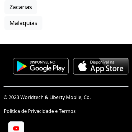
Zacarias
Malaquias
© 2023 Worldtech & Liberty Mobile, Co.
Política de Privacidade e Termos