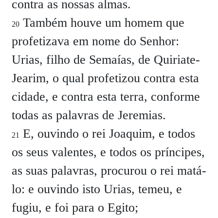
contra as nossas almas.
Também houve um homem que
20
profetizava em nome do Senhor:
Urias, filho de Semaías, de Quiriate-
Jearim, o qual profetizou contra esta
cidade, e contra esta terra, conforme
todas as palavras de Jeremias.
E, ouvindo o rei Joaquim, e todos
21
os seus valentes, e todos os príncipes,
as suas palavras, procurou o rei matá-
lo: e ouvindo isto Urias, temeu, e
fugiu, e foi para o Egito;