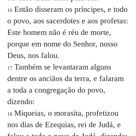
Então disseram os príncipes, e todo
16
o povo, aos sacerdotes e aos profetas:
Este homem não é réu de morte,
porque em nome do Senhor, nosso
Deus, nos falou.
Também se levantaram alguns
17
dentre os anciãos da terra, e falaram
a toda a congregação do povo,
dizendo:
Miqueias, o morasita, profetizou
18
nos dias de Ezequias, rei de Judá, e