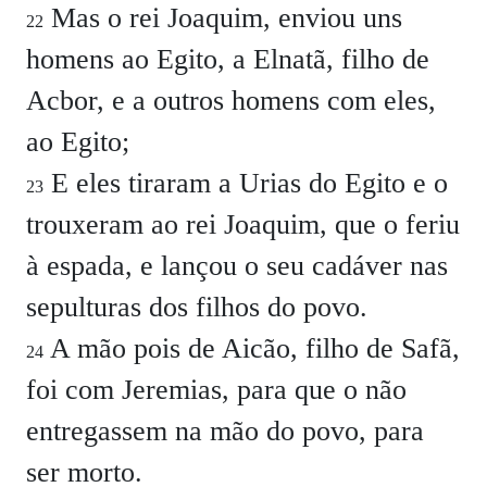
Mas o rei Joaquim, enviou uns
22
homens ao Egito, a Elnatã, filho de
Acbor, e a outros homens com eles,
ao Egito;
E eles tiraram a Urias do Egito e o
23
trouxeram ao rei Joaquim, que o feriu
à espada, e lançou o seu cadáver nas
sepulturas dos filhos do povo.
A mão pois de Aicão, filho de Safã,
24
foi com Jeremias, para que o não
entregassem na mão do povo, para
ser morto.