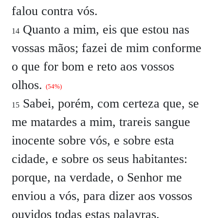
falou contra vós.
Quanto a mim, eis que estou nas
14
vossas mãos; fazei de mim conforme
o que for bom e reto aos vossos
olhos.
(54%)
Sabei, porém, com certeza que, se
15
me matardes a mim, trareis sangue
inocente sobre vós, e sobre esta
cidade, e sobre os seus habitantes:
porque, na verdade, o Senhor me
enviou a vós, para dizer aos vossos
ouvidos todas estas palavras.