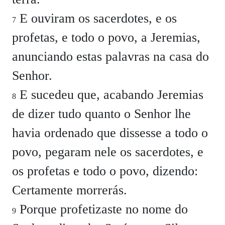
E ouviram os sacerdotes, e os
7
profetas, e todo o povo, a Jeremias,
anunciando estas palavras na casa do
Senhor.
E sucedeu que, acabando Jeremias
8
de dizer tudo quanto o Senhor lhe
havia ordenado que dissesse a todo o
povo, pegaram nele os sacerdotes, e
os profetas e todo o povo, dizendo:
Certamente morrerás.
Porque profetizaste no nome do
9