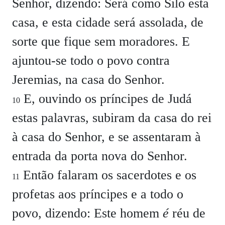
Senhor, dizendo: Será como Silo esta
casa, e esta cidade será assolada, de
sorte que fique sem moradores. E
ajuntou-se todo o povo contra
Jeremias, na casa do Senhor.
E, ouvindo os príncipes de Judá
10
estas palavras, subiram da casa do rei
à casa do Senhor, e se assentaram à
entrada da porta nova do Senhor.
Então falaram os sacerdotes e os
11
profetas aos príncipes e a todo o
povo, dizendo: Este homem
é
réu de