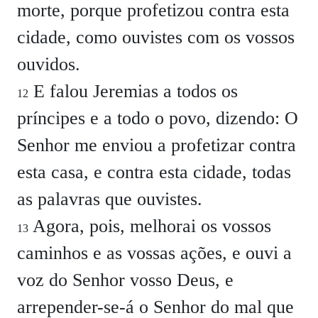
morte, porque profetizou contra esta
cidade, como ouvistes com os vossos
ouvidos.
E falou Jeremias a todos os
12
príncipes e a todo o povo, dizendo: O
Senhor me enviou a profetizar contra
esta casa, e contra esta cidade, todas
as palavras que ouvistes.
Agora, pois, melhorai os vossos
13
caminhos e as vossas ações, e ouvi a
voz do Senhor vosso Deus, e
arrepender-se-á o Senhor do mal que