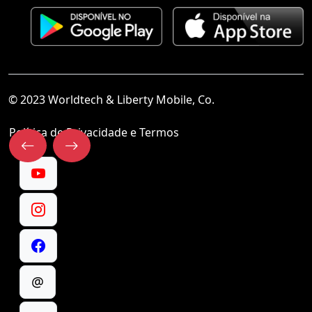
© 2023 Worldtech & Liberty Mobile, Co.
Política de Privacidade e Termos
@