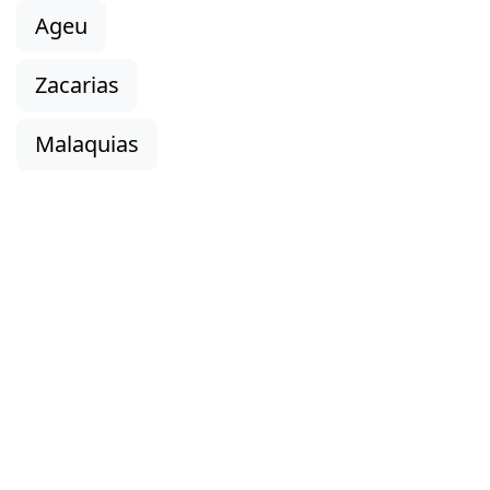
Ageu
Zacarias
Malaquias