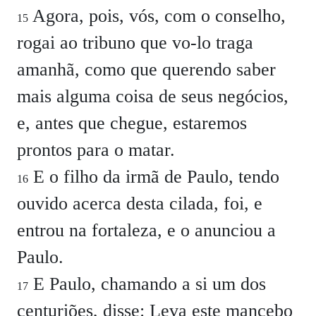
Agora, pois, vós, com o conselho,
15
rogai ao tribuno que vo-lo traga
amanhã, como que querendo saber
mais alguma coisa de seus negócios,
e, antes que chegue, estaremos
prontos para o matar.
E o filho da irmã de Paulo, tendo
16
ouvido acerca desta cilada, foi, e
entrou na fortaleza, e o anunciou a
Paulo.
E Paulo, chamando a si um dos
17
centuriões, disse: Leva este mancebo