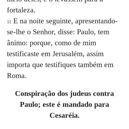
fortaleza.
E na noite seguinte, apresentando-
11
se-lhe o Senhor, disse:
Paulo, tem
ânimo: porque, como de mim
testificaste em Jerusalém, assim
importa que testifiques também em
Roma.
Conspiração dos judeus contra
Paulo; este é mandado para
Cesaréia.