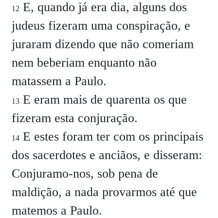
E, quando já era dia, alguns dos
12
judeus fizeram uma conspiração, e
juraram dizendo que não comeriam
nem beberiam enquanto não
matassem a Paulo.
E eram mais de quarenta os que
13
fizeram esta conjuração.
E estes foram ter com os principais
14
dos sacerdotes e anciãos, e disseram:
Conjuramo-nos, sob pena de
maldição, a nada provarmos até que
matemos a Paulo.