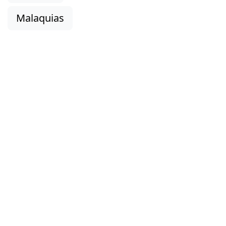
Malaquias