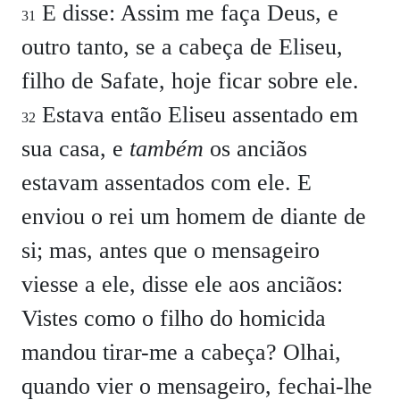
E disse: Assim me faça Deus, e
31
outro tanto, se a cabeça de Eliseu,
filho de Safate, hoje ficar sobre ele.
Estava então Eliseu assentado em
32
sua casa, e
também
os anciãos
estavam assentados com ele. E
enviou o rei um homem de diante de
si; mas, antes que o mensageiro
viesse a ele, disse ele aos anciãos:
Vistes como o filho do homicida
mandou tirar-me a cabeça? Olhai,
quando vier o mensageiro, fechai-lhe