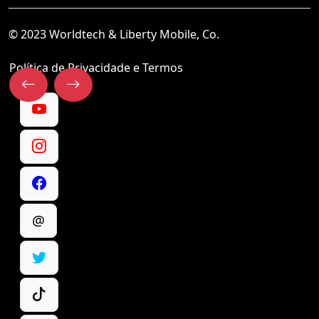
© 2023 Worldtech & Liberty Mobile, Co.
Política de Privacidade e Termos
@