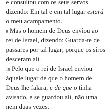
e consultou com os seus servos
dizendo: Em tal e em tal lugar
estará
o meu acampamento.
Mas o homem de Deus enviou ao
9
rei de Israel, dizendo: Guarda-te de
passares por tal lugar; porque os siros
desceram ali.
Pelo que o rei de Israel enviou
10
àquele lugar de que o homem de
Deus lhe falara, e
de que
o tinha
avisado, e se guardou ali, não uma
nem duas vezes.