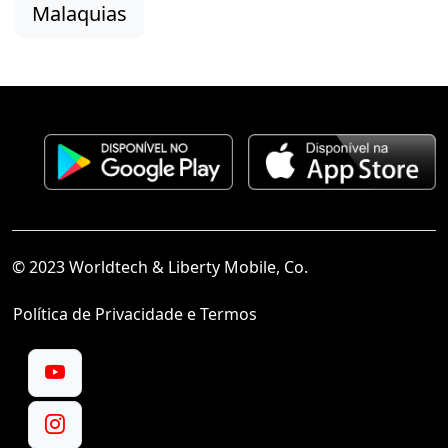
Malaquias
© 2023 Worldtech & Liberty Mobile, Co.
Política de Privacidade e Termos