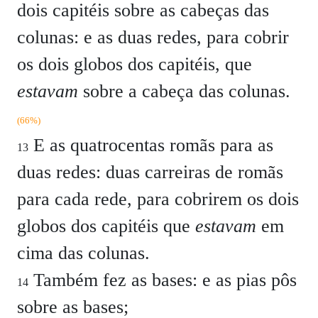
dois capitéis sobre as cabeças das
colunas: e as duas redes, para cobrir
os dois globos dos capitéis, que
estavam
sobre a cabeça das colunas.
(66%)
E as quatrocentas romãs para as
13
duas redes: duas carreiras de romãs
para cada rede, para cobrirem os dois
globos dos capitéis que
estavam
em
cima das colunas.
Também fez as bases: e as pias pôs
14
sobre as bases;