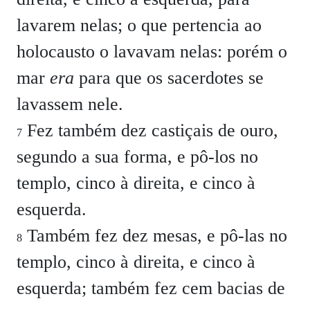
lavarem nelas; o que pertencia ao
holocausto o lavavam nelas: porém o
mar
era
para que os sacerdotes se
lavassem nele.
Fez também dez castiçais de ouro,
7
segundo a sua forma, e pô-los no
templo, cinco à direita, e cinco à
esquerda.
Também fez dez mesas, e pô-las no
8
templo, cinco à direita, e cinco à
esquerda; também fez cem bacias de