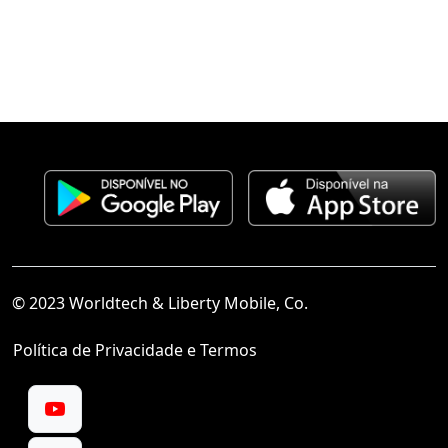
© 2023 Worldtech & Liberty Mobile, Co.
Política de Privacidade e Termos