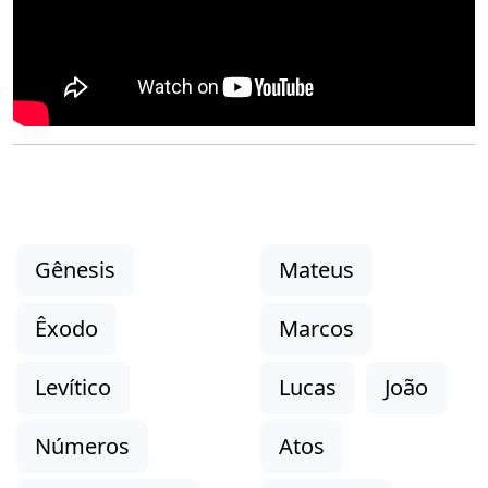
Gênesis
Mateus
Êxodo
Marcos
Levítico
Lucas
João
Números
Atos