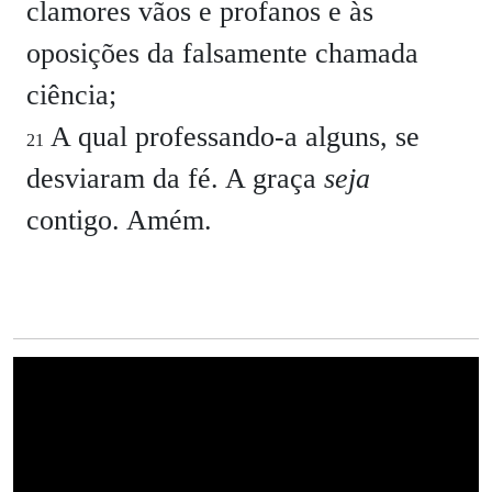
clamores vãos e profanos e às
oposições da falsamente chamada
ciência;
A qual professando-a alguns, se
21
desviaram da fé. A graça
seja
contigo. Amém.