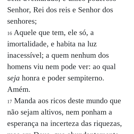
Senhor, Rei dos reis e Senhor dos
senhores;
Aquele que tem, ele só, a
16
imortalidade, e habita na luz
inacessível; a quem nenhum dos
homens viu nem pode ver: ao qual
seja
honra e poder sempiterno.
Amém.
Manda aos ricos deste mundo que
17
não sejam altivos, nem ponham a
esperança na incerteza das riquezas,