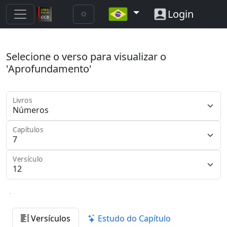
Login
Selecione o verso para visualizar o
'Aprofundamento'
Livros
Capítulos
Versículo
Versículos
Estudo do Capítulo