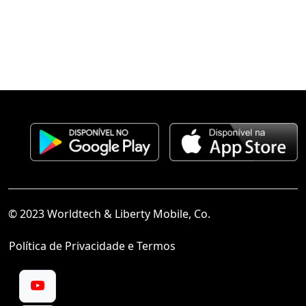
© 2023 Worldtech & Liberty Mobile, Co.
Política de Privacidade e Termos