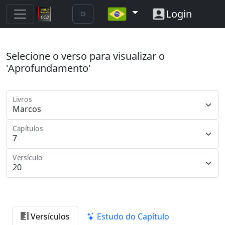
Login
Selecione o verso para visualizar o
'Aprofundamento'
Livros
Capítulos
Versículo
Versículos
Estudo do Capítulo