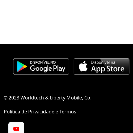
© 2023 Worldtech & Liberty Mobile, Co.
Política de Privacidade e Termos