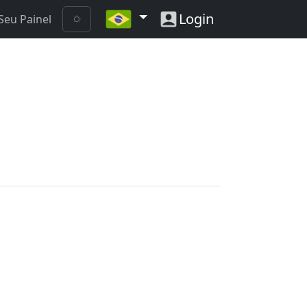
Login
Seu Painel