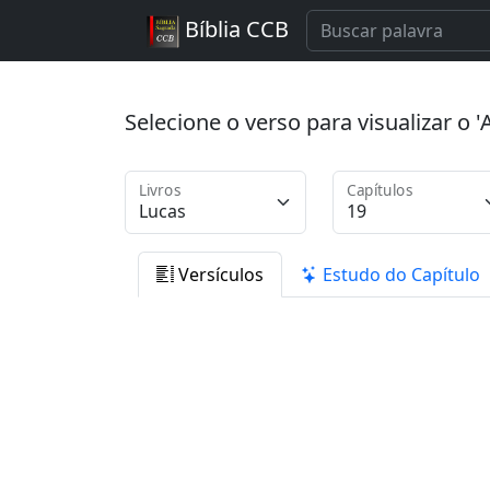
Bíblia CCB
Selecione o verso para visualizar o
Livros
Capítulos
Versículos
Estudo do Capítulo