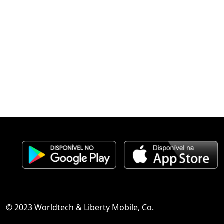
© 2023 Worldtech & Liberty Mobile, Co.