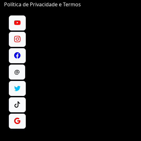
Política de Privacidade e Termos
@