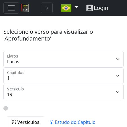
Login
Selecione o verso para visualizar o
'Aprofundamento'
Livros
Capítulos
Versículo
Versículos
Estudo do Capítulo