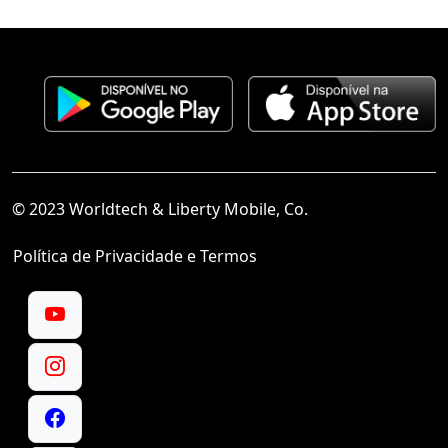
© 2023 Worldtech & Liberty Mobile, Co.
Política de Privacidade e Termos