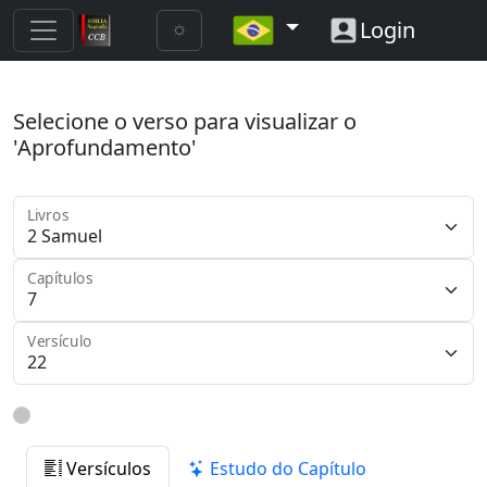
Login
Selecione o verso para visualizar o
'Aprofundamento'
Livros
Capítulos
Versículo
Versículos
Estudo do Capítulo